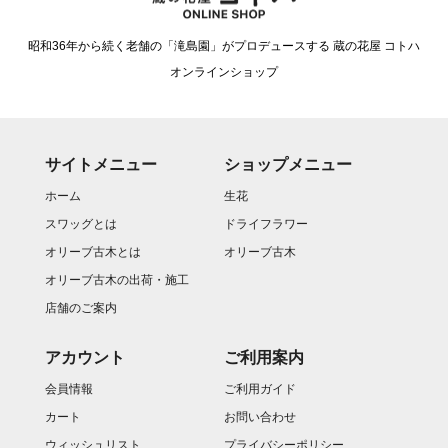
昭和36年から続く老舗の「滝島園」がプロデュースする 蔵の花屋 コトハ
オンラインショップ
サイトメニュー
ショップメニュー
ホーム
生花
スワッグとは
ドライフラワー
オリーブ古木とは
オリーブ古木
オリーブ古木の出荷・施工
店舗のご案内
アカウント
ご利用案内
会員情報
ご利用ガイド
カート
お問い合わせ
ウィッシュリスト
プライバシーポリシー