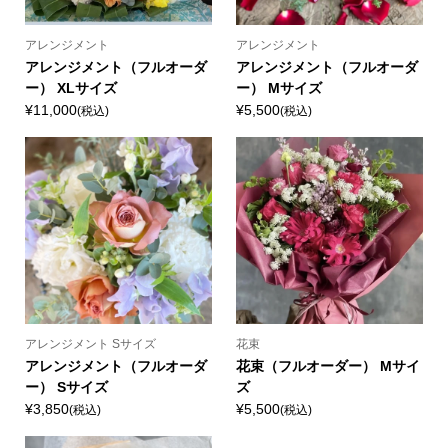
アレンジメント
アレンジメント
アレンジメント（フルオーダ
アレンジメント（フルオーダ
ー） XLサイズ
ー） Mサイズ
¥11,000
¥5,500
(税込)
(税込)
アレンジメント Sサイズ
花束
アレンジメント（フルオーダ
花束（フルオーダー） Mサイ
ー） Sサイズ
ズ
¥3,850
¥5,500
(税込)
(税込)