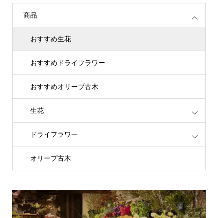
商品
おすすめ生花
おすすめドライフラワー
おすすめオリーブ古木
生花
ドライフラワー
オリーブ古木