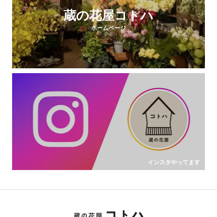
蔵の花屋コトハ
ホームページ
インスタやってます