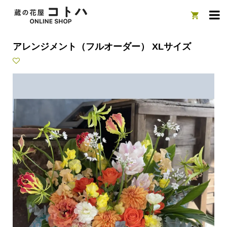

アレンジメント（フルオーダー） XLサイズ