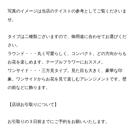
写真のイメージは当店のテイストの参考としてご覧くださいま
せ。
タイプは二種類ございますので、御用途に合わせてお選びくだ
さい。
ラウンド・・・丸く可愛らしく、コンパクト。どの方向からも
お花を楽しめます。テーブルフラワーにおススメ。
ワンサイド・・・三方見タイプ。見た目も大きく、豪華な印
象。ワンサイドからお花を見て楽しむアレンジメントです。壁
の前などに飾ります。
【店頭お引取りについて】
お引取りの３日前までにご予約をお願いいたします。