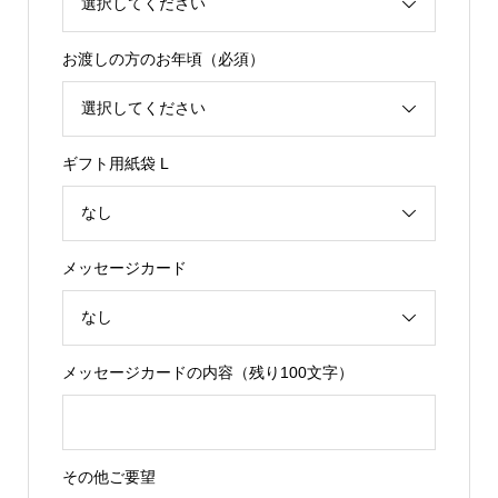
お渡しの方のお年頃（必須）
ギフト用紙袋 L
メッセージカード
メッセージカードの内容（残り100文字）
その他ご要望