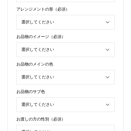
アレンジメントの形（必須）
お品物のイメージ（必須）
お品物のメインの色
お品物のサブ色
お渡しの方の性別（必須）