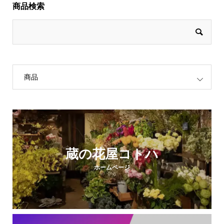
商品検索
商品
蔵の花屋コトハ
ホームページ