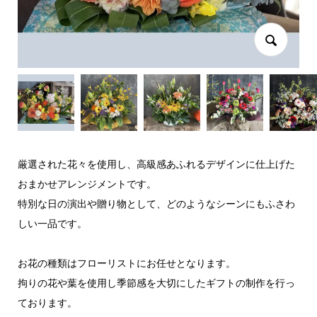
厳選された花々を使用し、高級感あふれるデザインに仕上げた
おまかせアレンジメントです。
特別な日の演出や贈り物として、どのようなシーンにもふさわ
しい一品です。
お花の種類はフローリストにお任せとなります。
拘りの花や葉を使用し季節感を大切にしたギフトの制作を行っ
ております。