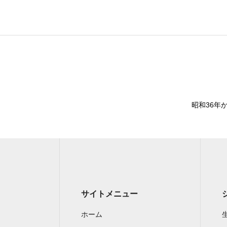
昭和36年
サイトメニュー
ホーム