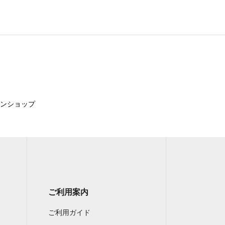
インショップ
ご利用案内
ご利用ガイド