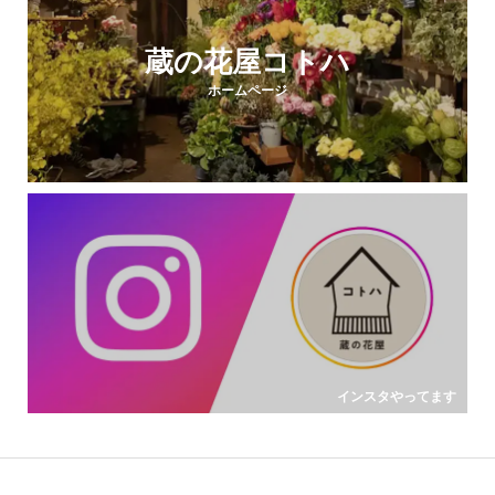
蔵の花屋コトハ
ホームページ
インスタやってます