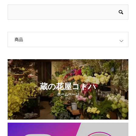
商品
蔵の花屋コトハ
ホームページ