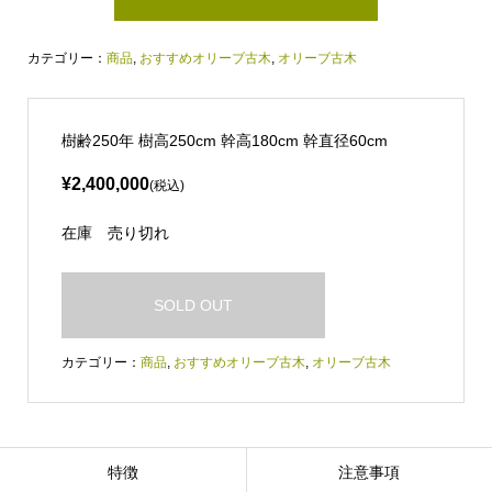
カテゴリー：
商品
,
おすすめオリーブ古木
,
オリーブ古木
樹齢250年 樹高250cm 幹高180cm 幹直径60cm
¥2,400,000
(税込)
在庫
売り切れ
SOLD OUT
カテゴリー：
商品
,
おすすめオリーブ古木
,
オリーブ古木
特徴
注意事項