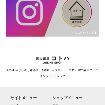
インスタやってます
昭和36年から続く老舗の「滝島園」がプロデュースする 蔵の花屋 コトハ
オンラインショップ
サイトメニュー
ショップメニュー